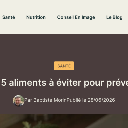
Santé
Nutrition
Conseil En Image
Le Blog
SANTÉ
5 aliments à éviter pour préven
Par Baptiste Morin
Publié le 28/06/2026