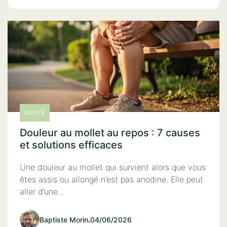
SANTÉ
Douleur au mollet au repos : 7 causes
et solutions efficaces
Une douleur au mollet qui survient alors que vous
êtes assis ou allongé n’est pas anodine. Elle peut
aller d’une...
Baptiste Morin
.
04/06/2026