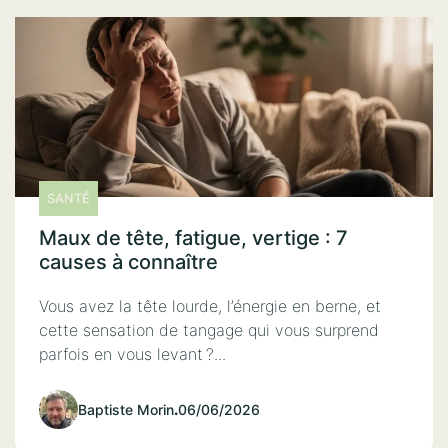
SANTÉ
Maux de tête, fatigue, vertige : 7
causes à connaître
Vous avez la tête lourde, l’énergie en berne, et
cette sensation de tangage qui vous surprend
parfois en vous levant ?...
Baptiste Morin
.
06/06/2026