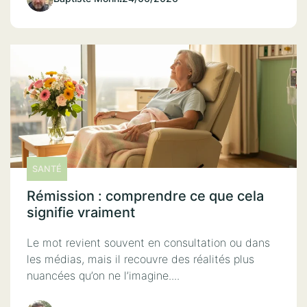
SANTÉ
Rémission : comprendre ce que cela
signifie vraiment
Le mot revient souvent en consultation ou dans
les médias, mais il recouvre des réalités plus
nuancées qu’on ne l’imagine....