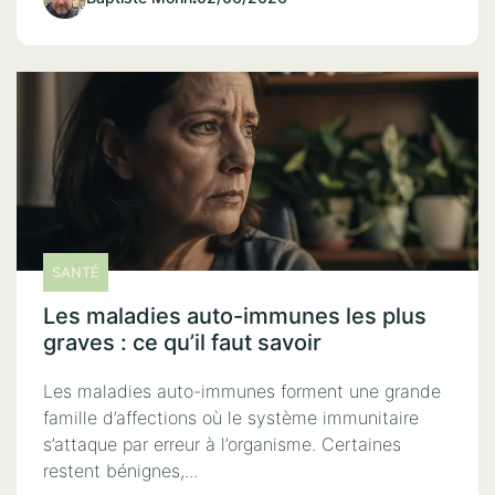
SANTÉ
Les maladies auto-immunes les plus
graves : ce qu’il faut savoir
Les maladies auto-immunes forment une grande
famille d’affections où le système immunitaire
s’attaque par erreur à l’organisme. Certaines
restent bénignes,...