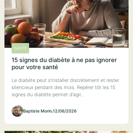
SANTÉ
15 signes du diabète à ne pas ignorer
pour votre santé
Le diabète peut s’installer discrètement et rester
silencieux pendant des mois. Repérer tôt les 15
signes du diabète permet d’agir...
Baptiste Morin
.
12/06/2026