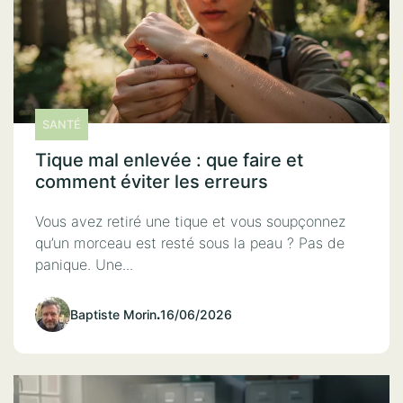
SANTÉ
Tique mal enlevée : que faire et
comment éviter les erreurs
Vous avez retiré une tique et vous soupçonnez
qu’un morceau est resté sous la peau ? Pas de
panique. Une...
Baptiste Morin
.
16/06/2026