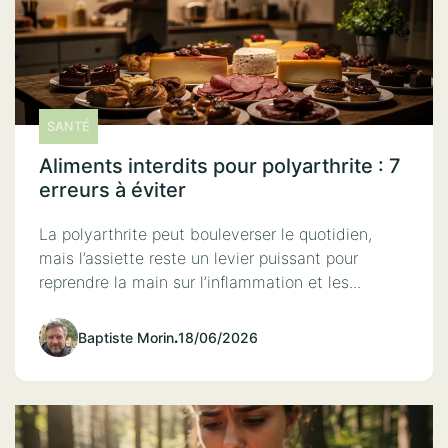
SANTÉ
Aliments interdits pour polyarthrite : 7
erreurs à éviter
La polyarthrite peut bouleverser le quotidien,
mais l’assiette reste un levier puissant pour
reprendre la main sur l’inflammation et les...
Baptiste Morin
.
18/06/2026