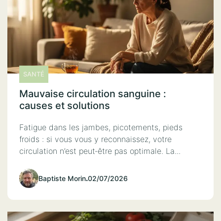
SANTÉ
Mauvaise circulation sanguine :
causes et solutions
Fatigue dans les jambes, picotements, pieds
froids : si vous vous y reconnaissez, votre
circulation n’est peut‑être pas optimale. La...
Baptiste Morin
.
02/07/2026