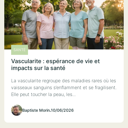
SANTÉ
Vascularite : espérance de vie et
impacts sur la santé
La vascularite regroupe des maladies rares où les
vaisseaux sanguins s’enflamment et se fragilisent.
Elle peut toucher la peau, les...
Baptiste Morin
.
10/06/2026