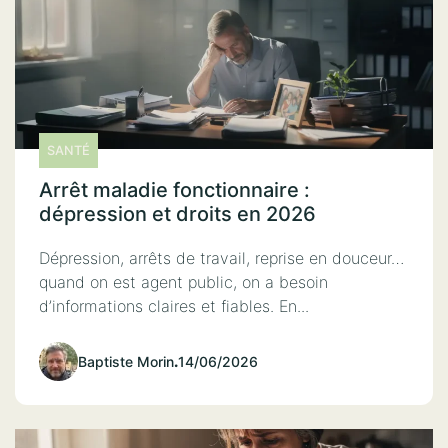
SANTÉ
Arrêt maladie fonctionnaire :
dépression et droits en 2026
Dépression, arrêts de travail, reprise en douceur…
quand on est agent public, on a besoin
d’informations claires et fiables. En...
Baptiste Morin
.
14/06/2026