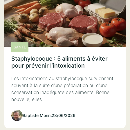
SANTÉ
Staphylocoque : 5 aliments à éviter
pour prévenir l’intoxication
Les intoxications au staphylocoque surviennent
souvent à la suite d’une préparation ou d’une
conservation inadéquate des aliments. Bonne
nouvelle, elles...
Baptiste Morin
.
28/06/2026