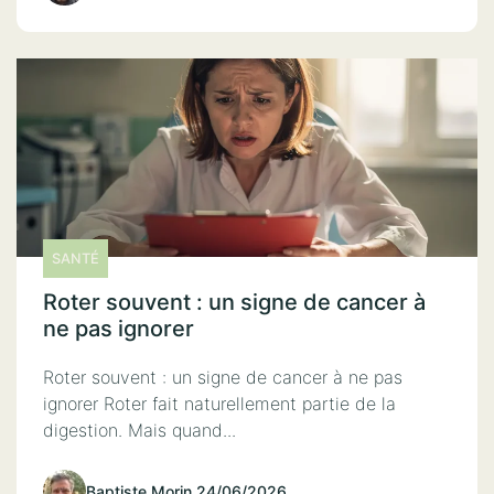
SANTÉ
Roter souvent : un signe de cancer à
ne pas ignorer
Roter souvent : un signe de cancer à ne pas
ignorer Roter fait naturellement partie de la
digestion. Mais quand...
Baptiste Morin
.
24/06/2026