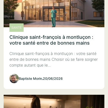
SANTÉ
Clinique saint-françois à montluçon :
votre santé entre de bonnes mains
Clinique saint-françois à montluçon : votre santé
entre de bonnes mains Choisir où se faire soigner
compte autant que le...
Baptiste Morin
.
20/06/2026