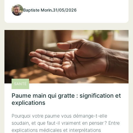
Baptiste Morin
.
31/05/2026
SANTÉ
Paume main qui gratte : signification et
explications
Pourquoi votre paume vous démange-t-elle
soudain, et que faut-il vraiment en penser ? Entre
explications médicales et interprétations