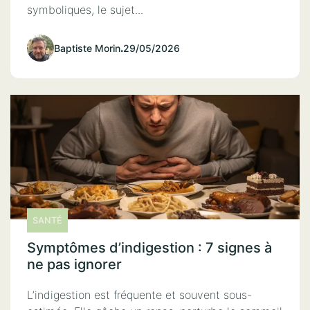
symboliques, le sujet...
Baptiste Morin
.
29/05/2026
SANTÉ
Symptômes d’indigestion : 7 signes à
ne pas ignorer
L’indigestion est fréquente et souvent sous-