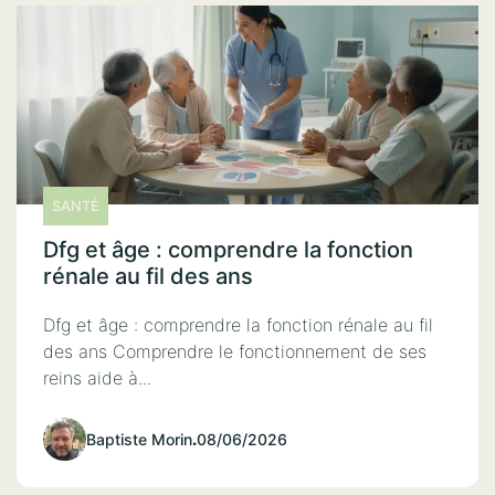
SANTÉ
Dfg et âge : comprendre la fonction
rénale au fil des ans
Dfg et âge : comprendre la fonction rénale au fil
des ans Comprendre le fonctionnement de ses
reins aide à...
Baptiste Morin
.
08/06/2026