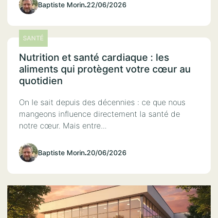
Baptiste Morin
.
22/06/2026
SANTÉ
Nutrition et santé cardiaque : les
aliments qui protègent votre cœur au
quotidien
On le sait depuis des décennies : ce que nous
mangeons influence directement la santé de
notre cœur. Mais entre...
Baptiste Morin
.
20/06/2026