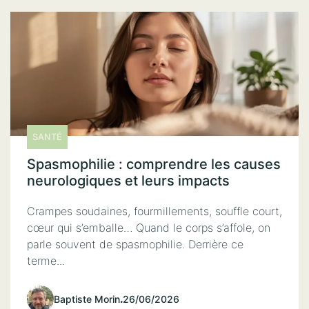
SANTÉ
Spasmophilie : comprendre les causes
neurologiques et leurs impacts
Crampes soudaines, fourmillements, souffle court,
cœur qui s’emballe… Quand le corps s’affole, on
parle souvent de spasmophilie. Derrière ce
terme...
Baptiste Morin
.
26/06/2026