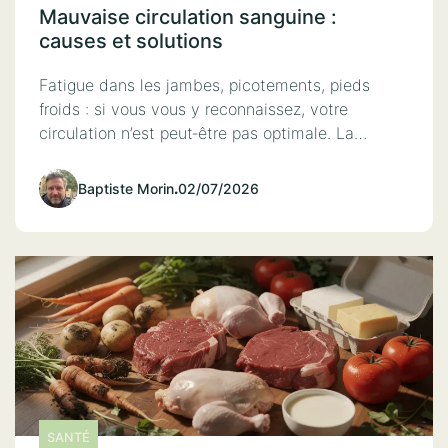
Mauvaise circulation sanguine :
causes et solutions
Fatigue dans les jambes, picotements, pieds
froids : si vous vous y reconnaissez, votre
circulation n’est peut‑être pas optimale. La…
Baptiste Morin
.
02/07/2026
SANTÉ