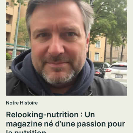
Notre Histoire
Relooking-nutrition : Un
magazine né d’une passion pour
la nutrition