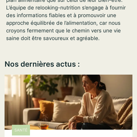
L’équipe de relooking-nutrition s’engage à fournir
des informations fiables et à promouvoir une
approche équilibrée de l’alimentation, car nous
croyons fermement que le chemin vers une vie
saine doit être savoureux et agréable.
Nos dernières actus :
SANTÉ