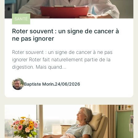
SANTÉ
Roter souvent : un signe de cancer à
ne pas ignorer
Roter souvent : un signe de cancer à ne pas
ignorer Roter fait naturellement partie de la
digestion. Mais quand…
Baptiste Morin
.
24/06/2026