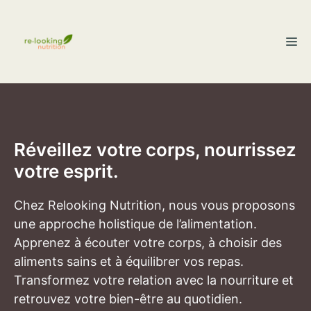
Aller
au
M
contenu
Réveillez votre corps, nourrissez
votre esprit.
Chez Relooking Nutrition, nous vous proposons
une approche holistique de l’alimentation.
Apprenez à écouter votre corps, à choisir des
aliments sains et à équilibrer vos repas.
Transformez votre relation avec la nourriture et
retrouvez votre bien-être au quotidien.