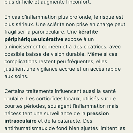
plus difficile et augmente l’inconfort.
En cas d’inflammation plus profonde, le risque est
plus sérieux. Une sclérite non prise en charge peut
fragiliser la paroi oculaire. Une
kératite
périphérique ulcérative
expose à un
amincissement cornéen et à des cicatrices, avec
possible baisse de vision durable. Même si ces
complications restent peu fréquentes, elles
justifient une vigilance accrue et un accès rapide
aux soins.
Certains traitements influencent aussi la santé
oculaire. Les corticoïdes locaux, utilisés sur de
courtes périodes, soulagent l’inflammation mais
nécessitent une surveillance de la
pression
intraoculaire
et de la cataracte. Des
antirhumatismaux de fond bien ajustés limitent les