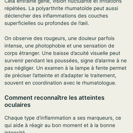
Cela entraîne gêne, vision fluctuante et irritations
répétées. La polyarthrite rhumatoïde peut aussi
déclencher des inflammations des couches
superficielles ou profondes de l’œil.
On observe des rougeurs, une douleur parfois
intense, une photophobie et une sensation de
corps étranger. Une baisse d’acuité visuelle peut
survenir pendant les poussées, signe d’alarme à ne
pas négliger. Un examen à la lampe à fente permet
de préciser l’atteinte et d’adapter le traitement,
souvent en coordination avec le rhumatologue.
Comment reconnaître les atteintes
oculaires
Chaque type d’inflammation a ses marqueurs, ce
qui aide à réagir au bon moment et à la bonne
intensité.