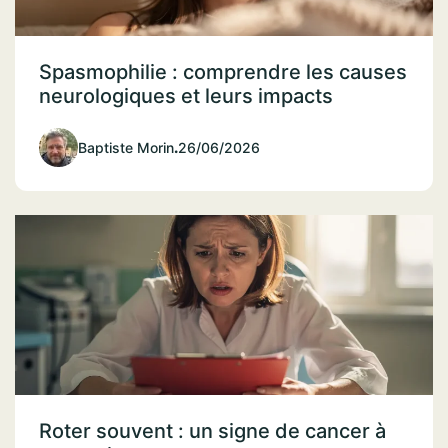
Spasmophilie : comprendre les causes
neurologiques et leurs impacts
Baptiste Morin
.
26/06/2026
Roter souvent : un signe de cancer à