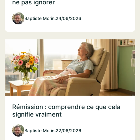
ne pas ignorer
Baptiste Morin
.
24/06/2026
Rémission : comprendre ce que cela
signifie vraiment
Baptiste Morin
.
22/06/2026