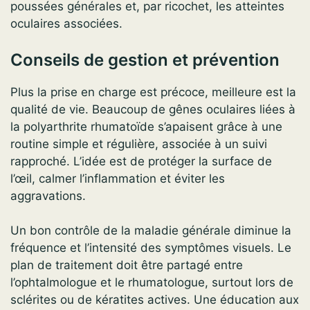
poussées générales et, par ricochet, les atteintes
oculaires associées.
Conseils de gestion et prévention
Plus la prise en charge est précoce, meilleure est la
qualité de vie. Beaucoup de gênes oculaires liées à
la polyarthrite rhumatoïde s’apaisent grâce à une
routine simple et régulière, associée à un suivi
rapproché. L’idée est de protéger la surface de
l’œil, calmer l’inflammation et éviter les
aggravations.
Un bon contrôle de la maladie générale diminue la
fréquence et l’intensité des symptômes visuels. Le
plan de traitement doit être partagé entre
l’ophtalmologue et le rhumatologue, surtout lors de
sclérites ou de kératites actives. Une éducation aux