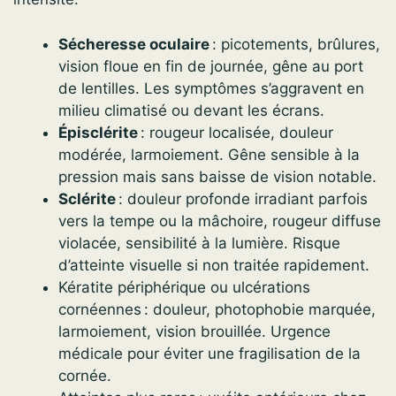
Sécheresse oculaire
: picotements, brûlures,
vision floue en fin de journée, gêne au port
de lentilles. Les symptômes s’aggravent en
milieu climatisé ou devant les écrans.
Épisclérite
: rougeur localisée, douleur
modérée, larmoiement. Gêne sensible à la
pression mais sans baisse de vision notable.
Sclérite
: douleur profonde irradiant parfois
vers la tempe ou la mâchoire, rougeur diffuse
violacée, sensibilité à la lumière. Risque
d’atteinte visuelle si non traitée rapidement.
Kératite périphérique ou ulcérations
cornéennes : douleur, photophobie marquée,
larmoiement, vision brouillée. Urgence
médicale pour éviter une fragilisation de la
cornée.