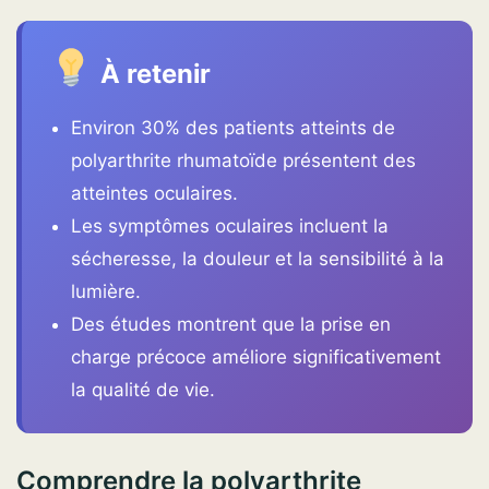
À retenir
Environ 30% des patients atteints de
polyarthrite rhumatoïde présentent des
atteintes oculaires.
Les symptômes oculaires incluent la
sécheresse, la douleur et la sensibilité à la
lumière.
Des études montrent que la prise en
charge précoce améliore significativement
la qualité de vie.
Comprendre la polyarthrite