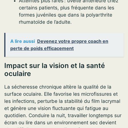
Atteintes plus rares : uvéite antérieure chez
certains patients, plus fréquente dans les
formes juvéniles que dans la polyarthrite
rhumatoïde de l’adulte.
A lire aussi
Devenez votre propre coach en
perte de poids efficacement
Impact sur la vision et la santé
oculaire
La sécheresse chronique altère la qualité de la
surface oculaire. Elle favorise les microfissures et
les infections, perturbe la stabilité du film lacrymal
et génère une vision fluctuante qui fatigue au
quotidien. Conduire la nuit, travailler longtemps sur
écran ou lire dans un environnement sec devient