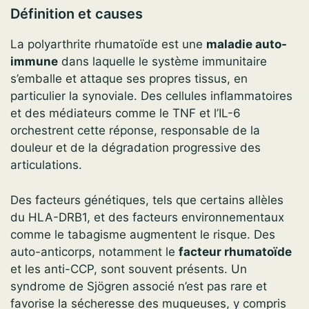
Définition et causes
La polyarthrite rhumatoïde est une
maladie auto-
immune
dans laquelle le système immunitaire
s’emballe et attaque ses propres tissus, en
particulier la synoviale. Des cellules inflammatoires
et des médiateurs comme le TNF et l’IL-6
orchestrent cette réponse, responsable de la
douleur et de la dégradation progressive des
articulations.
Des facteurs génétiques, tels que certains allèles
du HLA-DRB1, et des facteurs environnementaux
comme le tabagisme augmentent le risque. Des
auto-anticorps, notamment le
facteur rhumatoïde
et les anti-CCP, sont souvent présents. Un
syndrome de Sjögren associé n’est pas rare et
favorise la sécheresse des muqueuses, y compris