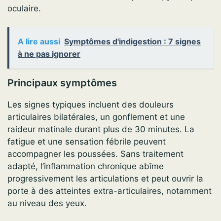
oculaire.
A lire aussi
Symptômes d'indigestion : 7 signes
à ne pas ignorer
Principaux symptômes
Les signes typiques incluent des douleurs
articulaires bilatérales, un gonflement et une
raideur matinale durant plus de 30 minutes. La
fatigue et une sensation fébrile peuvent
accompagner les poussées. Sans traitement
adapté, l’inflammation chronique abîme
progressivement les articulations et peut ouvrir la
porte à des atteintes extra-articulaires, notamment
au niveau des yeux.