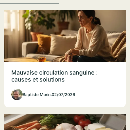
Mauvaise circulation sanguine :
causes et solutions
Baptiste Morin
.
02/07/2026