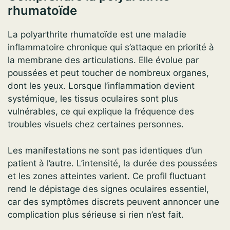
rhumatoïde
La polyarthrite rhumatoïde est une maladie
inflammatoire chronique qui s’attaque en priorité à
la membrane des articulations. Elle évolue par
poussées et peut toucher de nombreux organes,
dont les yeux. Lorsque l’inflammation devient
systémique, les tissus oculaires sont plus
vulnérables, ce qui explique la fréquence des
troubles visuels chez certaines personnes.
Les manifestations ne sont pas identiques d’un
patient à l’autre. L’intensité, la durée des poussées
et les zones atteintes varient. Ce profil fluctuant
rend le dépistage des signes oculaires essentiel,
car des symptômes discrets peuvent annoncer une
complication plus sérieuse si rien n’est fait.