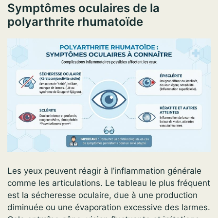
Symptômes oculaires de la
polyarthrite rhumatoïde
Les yeux peuvent réagir à l’inflammation générale
comme les articulations. Le tableau le plus fréquent
est la sécheresse oculaire, due à une production
diminuée ou une évaporation excessive des larmes.