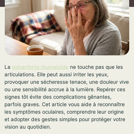
La
polyarthrite rhumatoïde
ne touche pas que les
articulations. Elle peut aussi irriter les yeux,
provoquer une sécheresse tenace, une douleur vive
ou une sensibilité accrue à la lumière. Repérer ces
signes tôt évite des complications gênantes,
parfois graves. Cet article vous aide à reconnaître
les symptômes oculaires, comprendre leur origine
et adopter des gestes simples pour protéger votre
vision au quotidien.