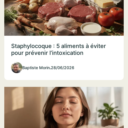
Staphylocoque : 5 aliments à éviter
pour prévenir l’intoxication
Baptiste Morin
.
28/06/2026