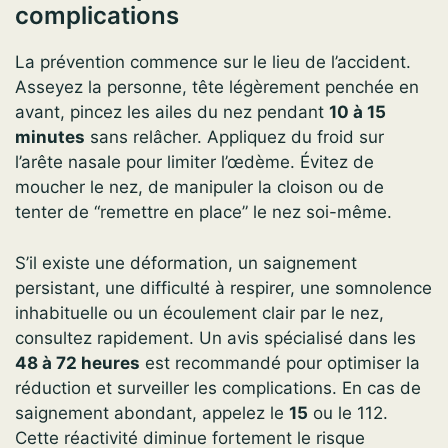
complications
La prévention commence sur le lieu de l’accident.
Asseyez la personne, tête légèrement penchée en
avant, pincez les ailes du nez pendant
10 à 15
minutes
sans relâcher. Appliquez du froid sur
l’arête nasale pour limiter l’œdème. Évitez de
moucher le nez, de manipuler la cloison ou de
tenter de “remettre en place” le nez soi-même.
S’il existe une déformation, un saignement
persistant, une difficulté à respirer, une somnolence
inhabituelle ou un écoulement clair par le nez,
consultez rapidement. Un avis spécialisé dans les
48 à 72 heures
est recommandé pour optimiser la
réduction et surveiller les complications. En cas de
saignement abondant, appelez le
15
ou le 112.
Cette réactivité diminue fortement le risque