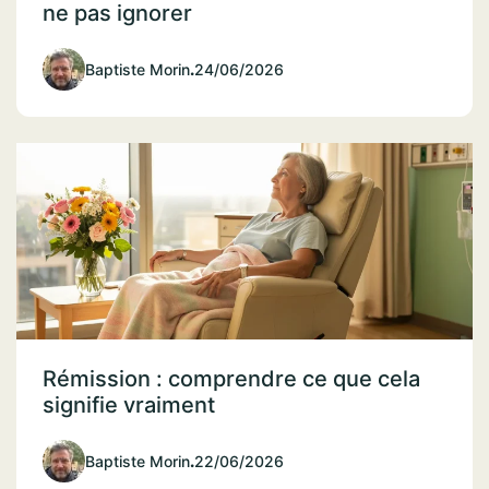
ne pas ignorer
Baptiste Morin
.
24/06/2026
Rémission : comprendre ce que cela
signifie vraiment
Baptiste Morin
.
22/06/2026