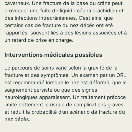
caverneux. Une fracture de la base du crâne peut
provoquer une fuite de liquide céphalorachidien et
des infections intracrâniennes. C’est ainsi que
certains cas de fracture du nez décès ont été
rapportés, souvent liés à des lésions associées et à
un retard de prise en charge.
Interventions médicales possibles
Le parcours de soins varie selon la gravité de la
fracture et des symptômes. Un examen par un ORL
est recommandé lorsque le nez est déformé, que le
saignement persiste ou que des signes
neurologiques apparaissent. Un traitement précoce
limite nettement le risque de complications graves
et réduit la probabilité d’un scénario de fracture du
nez décès.