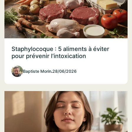
Staphylocoque : 5 aliments à éviter
pour prévenir l’intoxication
Baptiste Morin
.
28/06/2026