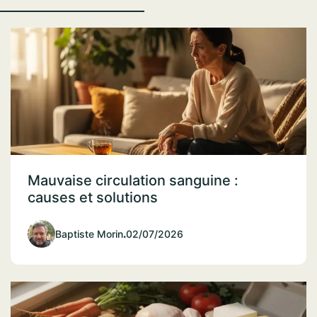
Mauvaise circulation sanguine :
causes et solutions
Baptiste Morin
.
02/07/2026