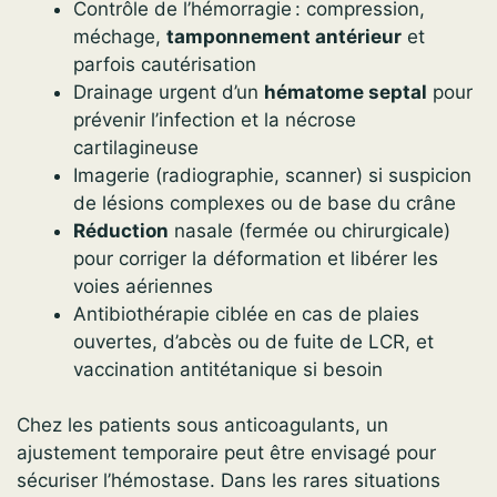
Contrôle de l’hémorragie : compression,
méchage,
tamponnement antérieur
et
parfois cautérisation
Drainage urgent d’un
hématome septal
pour
prévenir l’infection et la nécrose
cartilagineuse
Imagerie (radiographie, scanner) si suspicion
de lésions complexes ou de base du crâne
Réduction
nasale (fermée ou chirurgicale)
pour corriger la déformation et libérer les
voies aériennes
Antibiothérapie ciblée en cas de plaies
ouvertes, d’abcès ou de fuite de LCR, et
vaccination antitétanique si besoin
Chez les patients sous anticoagulants, un
ajustement temporaire peut être envisagé pour
sécuriser l’hémostase. Dans les rares situations