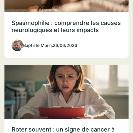
Spasmophilie : comprendre les causes
neurologiques et leurs impacts
Baptiste Morin
.
26/06/2026
Roter souvent : un signe de cancer à