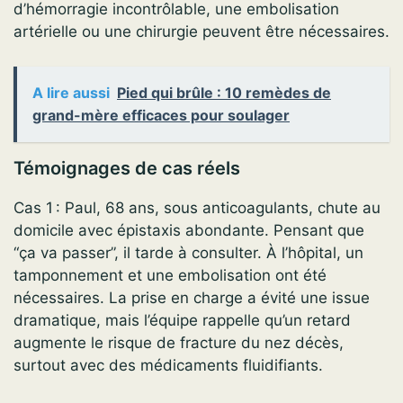
d’hémorragie incontrôlable, une embolisation
artérielle ou une chirurgie peuvent être nécessaires.
A lire aussi
Pied qui brûle : 10 remèdes de
grand-mère efficaces pour soulager
Témoignages de cas réels
Cas 1 : Paul, 68 ans, sous anticoagulants, chute au
domicile avec épistaxis abondante. Pensant que
“ça va passer”, il tarde à consulter. À l’hôpital, un
tamponnement et une embolisation ont été
nécessaires. La prise en charge a évité une issue
dramatique, mais l’équipe rappelle qu’un retard
augmente le risque de fracture du nez décès,
surtout avec des médicaments fluidifiants.