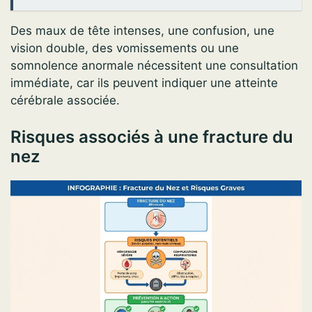
Des maux de tête intenses, une confusion, une
vision double, des vomissements ou une
somnolence anormale nécessitent une consultation
immédiate, car ils peuvent indiquer une atteinte
cérébrale associée.
Risques associés à une fracture du
nez