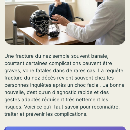
Une fracture du nez semble souvent banale,
pourtant certaines complications peuvent être
graves, voire fatales dans de rares cas. La requête
fracture du nez décès revient souvent chez les
personnes inquiètes après un choc facial. La bonne
nouvelle, c’est qu’un diagnostic rapide et des
gestes adaptés réduisent très nettement les
risques. Voici ce qu’il faut savoir pour reconnaître,
traiter et prévenir les complications.