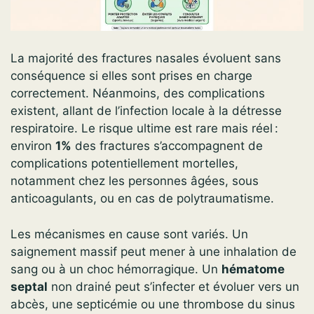
La majorité des fractures nasales évoluent sans
conséquence si elles sont prises en charge
correctement. Néanmoins, des complications
existent, allant de l’infection locale à la détresse
respiratoire. Le risque ultime est rare mais réel :
environ
1%
des fractures s’accompagnent de
complications potentiellement mortelles,
notamment chez les personnes âgées, sous
anticoagulants, ou en cas de polytraumatisme.
Les mécanismes en cause sont variés. Un
saignement massif peut mener à une inhalation de
sang ou à un choc hémorragique. Un
hématome
septal
non drainé peut s’infecter et évoluer vers un
abcès, une septicémie ou une thrombose du sinus