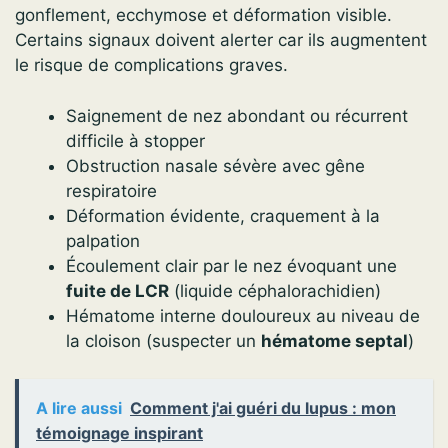
gonflement, ecchymose et déformation visible.
Certains signaux doivent alerter car ils augmentent
le risque de complications graves.
Saignement de nez abondant ou récurrent
difficile à stopper
Obstruction nasale sévère avec gêne
respiratoire
Déformation évidente, craquement à la
palpation
Écoulement clair par le nez évoquant une
fuite de LCR
(liquide céphalorachidien)
Hématome interne douloureux au niveau de
la cloison (suspecter un
hématome septal
)
A lire aussi
Comment j'ai guéri du lupus : mon
témoignage inspirant