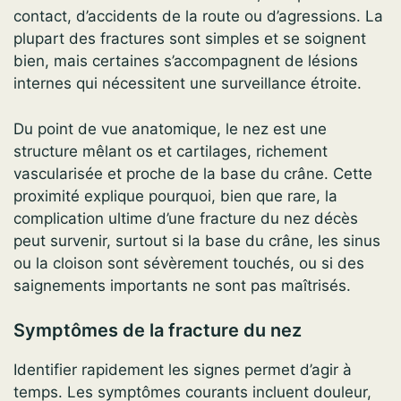
contact, d’accidents de la route ou d’agressions. La
plupart des fractures sont simples et se soignent
bien, mais certaines s’accompagnent de lésions
internes qui nécessitent une surveillance étroite.
Du point de vue anatomique, le nez est une
structure mêlant os et cartilages, richement
vascularisée et proche de la base du crâne. Cette
proximité explique pourquoi, bien que rare, la
complication ultime d’une fracture du nez décès
peut survenir, surtout si la base du crâne, les sinus
ou la cloison sont sévèrement touchés, ou si des
saignements importants ne sont pas maîtrisés.
Symptômes de la fracture du nez
Identifier rapidement les signes permet d’agir à
temps. Les symptômes courants incluent douleur,