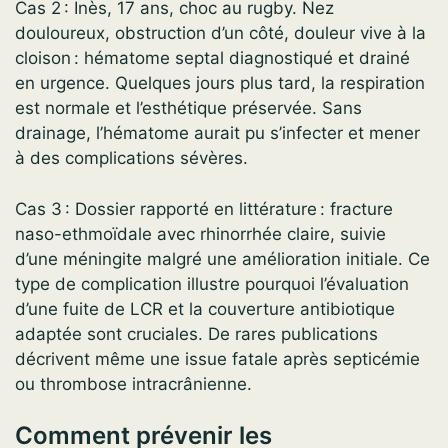
Cas 2 : Inès, 17 ans, choc au rugby. Nez
douloureux, obstruction d’un côté, douleur vive à la
cloison : hématome septal diagnostiqué et drainé
en urgence. Quelques jours plus tard, la respiration
est normale et l’esthétique préservée. Sans
drainage, l’hématome aurait pu s’infecter et mener
à des complications sévères.
Cas 3 : Dossier rapporté en littérature : fracture
naso-ethmoïdale avec rhinorrhée claire, suivie
d’une méningite malgré une amélioration initiale. Ce
type de complication illustre pourquoi l’évaluation
d’une fuite de LCR et la couverture antibiotique
adaptée sont cruciales. De rares publications
décrivent même une issue fatale après septicémie
ou thrombose intracrânienne.
Comment prévenir les