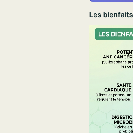
Les bienfaits