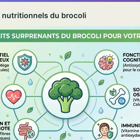
 nutritionnels du brocoli