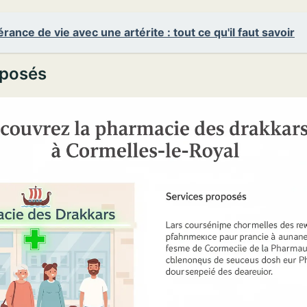
rance de vie avec une artérite : tout ce qu'il faut savoir
oposés