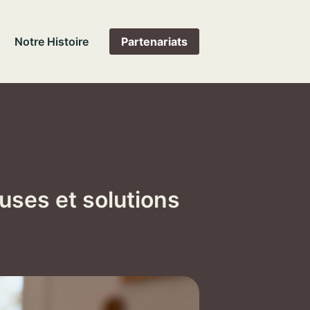
Notre Histoire
Partenariats
uses et solutions