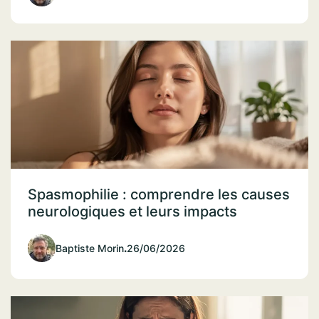
Spasmophilie : comprendre les causes
neurologiques et leurs impacts
Baptiste Morin
.
26/06/2026