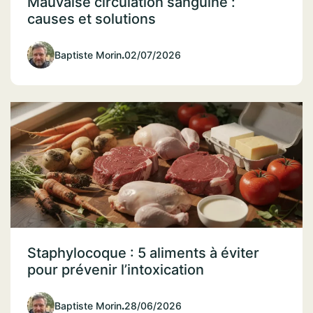
Mauvaise circulation sanguine :
causes et solutions
Baptiste Morin
.
02/07/2026
Staphylocoque : 5 aliments à éviter
pour prévenir l’intoxication
Baptiste Morin
.
28/06/2026