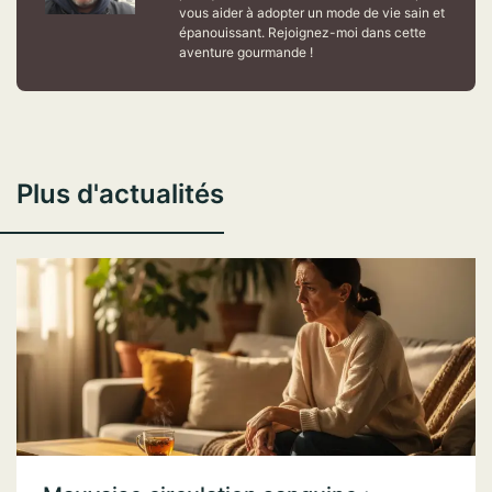
vous aider à adopter un mode de vie sain et
épanouissant. Rejoignez-moi dans cette
aventure gourmande !
Plus d'actualités