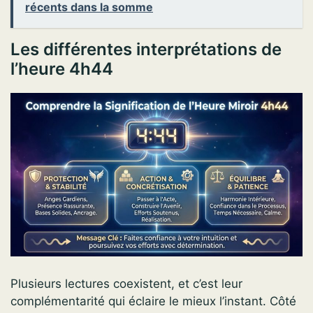
récents dans la somme
Les différentes interprétations de
l’heure 4h44
Plusieurs lectures coexistent, et c’est leur
complémentarité qui éclaire le mieux l’instant. Côté