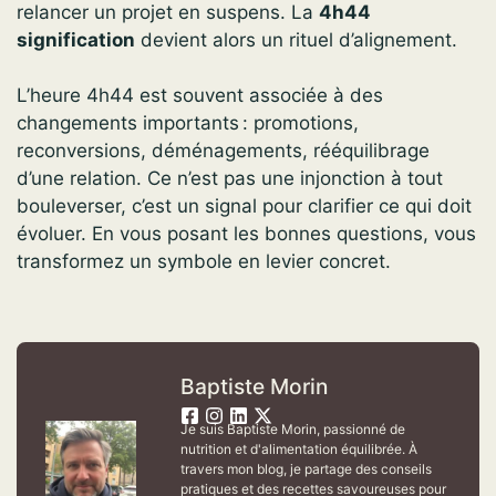
relancer un projet en suspens. La
4h44
signification
devient alors un rituel d’alignement.
L’heure 4h44 est souvent associée à des
changements importants : promotions,
reconversions, déménagements, rééquilibrage
d’une relation. Ce n’est pas une injonction à tout
bouleverser, c’est un signal pour clarifier ce qui doit
évoluer. En vous posant les bonnes questions, vous
transformez un symbole en levier concret.
Baptiste Morin
Je suis Baptiste Morin, passionné de
nutrition et d'alimentation équilibrée. À
travers mon blog, je partage des conseils
pratiques et des recettes savoureuses pour