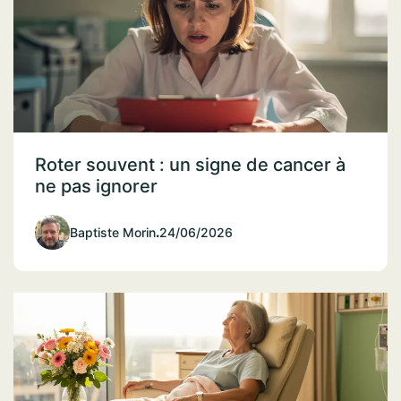
Roter souvent : un signe de cancer à
ne pas ignorer
Baptiste Morin
.
24/06/2026