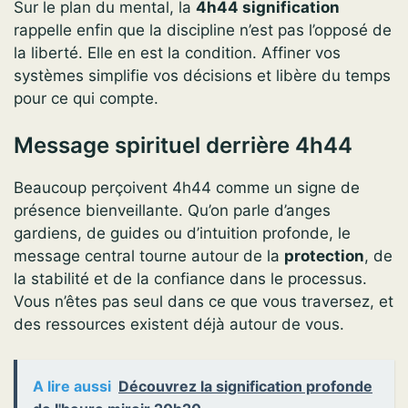
Sur le plan du mental, la
4h44 signification
rappelle enfin que la discipline n’est pas l’opposé de
la liberté. Elle en est la condition. Affiner vos
systèmes simplifie vos décisions et libère du temps
pour ce qui compte.
Message spirituel derrière 4h44
Beaucoup perçoivent 4h44 comme un signe de
présence bienveillante. Qu’on parle d’anges
gardiens, de guides ou d’intuition profonde, le
message central tourne autour de la
protection
, de
la stabilité et de la confiance dans le processus.
Vous n’êtes pas seul dans ce que vous traversez, et
des ressources existent déjà autour de vous.
A lire aussi
Découvrez la signification profonde