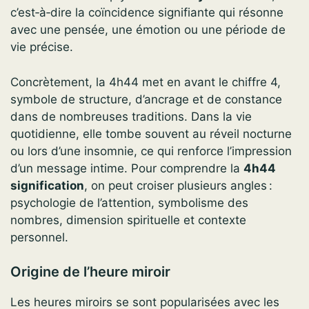
c’est‑à‑dire la coïncidence signifiante qui résonne
avec une pensée, une émotion ou une période de
vie précise.
Concrètement, la 4h44 met en avant le chiffre 4,
symbole de structure, d’ancrage et de constance
dans de nombreuses traditions. Dans la vie
quotidienne, elle tombe souvent au réveil nocturne
ou lors d’une insomnie, ce qui renforce l’impression
d’un message intime. Pour comprendre la
4h44
signification
, on peut croiser plusieurs angles :
psychologie de l’attention, symbolisme des
nombres, dimension spirituelle et contexte
personnel.
Origine de l’heure miroir
Les heures miroirs se sont popularisées avec les