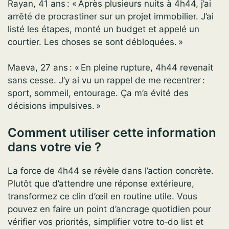
Rayan, 41 ans : « Après plusieurs nuits à 4h44, j’ai
arrêté de procrastiner sur un projet immobilier. J’ai
listé les étapes, monté un budget et appelé un
courtier. Les choses se sont débloquées. »
Maeva, 27 ans : « En pleine rupture, 4h44 revenait
sans cesse. J’y ai vu un rappel de me recentrer :
sport, sommeil, entourage. Ça m’a évité des
décisions impulsives. »
Comment utiliser cette information
dans votre vie ?
La force de 4h44 se révèle dans l’action concrète.
Plutôt que d’attendre une réponse extérieure,
transformez ce clin d’œil en routine utile. Vous
pouvez en faire un point d’ancrage quotidien pour
vérifier vos priorités, simplifier votre to‑do list et