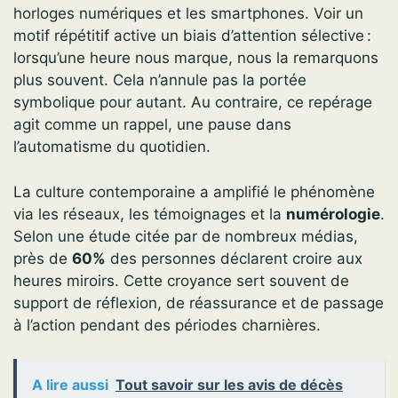
horloges numériques et les smartphones. Voir un
motif répétitif active un biais d’attention sélective :
lorsqu’une heure nous marque, nous la remarquons
plus souvent. Cela n’annule pas la portée
symbolique pour autant. Au contraire, ce repérage
agit comme un rappel, une pause dans
l’automatisme du quotidien.
La culture contemporaine a amplifié le phénomène
via les réseaux, les témoignages et la
numérologie
.
Selon une étude citée par de nombreux médias,
près de
60%
des personnes déclarent croire aux
heures miroirs. Cette croyance sert souvent de
support de réflexion, de réassurance et de passage
à l’action pendant des périodes charnières.
A lire aussi
Tout savoir sur les avis de décès