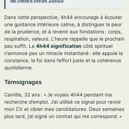
de l'heure miroir 20h20
Dans cette perspective, 4h44 encourage à écouter
une guidance intérieure calme, à distinguer la peur
de la prudence, et à revenir aux fondations : corps,
respiration, valeurs. L’heure rappelle que le prochain
pas suffit. La
4h44 signification
côté spirituel
n’annonce pas un miracle instantané : elle appuie la
constance, la foi dans l’effort juste et la cohérence
quotidienne.
Témoignages
Camille, 32 ans : « Je voyais 4h44 pendant ma
recherche d’emploi. J’ai utilisé ce signal pour revoir
mon CV et cibler mes candidatures. Deux semaines
plus tard, j’ai signé un contrat qui me correspond. »