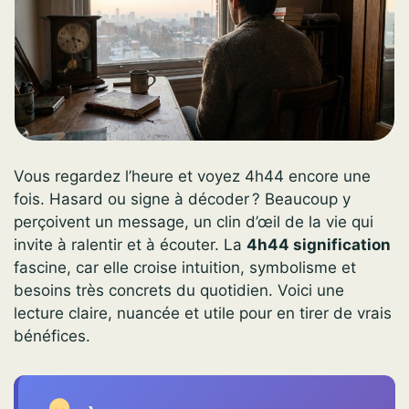
Vous regardez l’heure et voyez 4h44 encore une
fois. Hasard ou signe à décoder ? Beaucoup y
perçoivent un message, un clin d’œil de la vie qui
invite à ralentir et à écouter. La
4h44 signification
fascine, car elle croise intuition, symbolisme et
besoins très concrets du quotidien. Voici une
lecture claire, nuancée et utile pour en tirer de vrais
bénéfices.