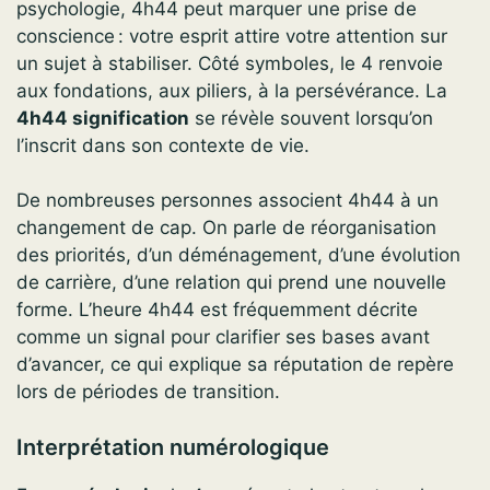
psychologie, 4h44 peut marquer une prise de
conscience : votre esprit attire votre attention sur
un sujet à stabiliser. Côté symboles, le 4 renvoie
aux fondations, aux piliers, à la persévérance. La
4h44 signification
se révèle souvent lorsqu’on
l’inscrit dans son contexte de vie.
De nombreuses personnes associent 4h44 à un
changement de cap. On parle de réorganisation
des priorités, d’un déménagement, d’une évolution
de carrière, d’une relation qui prend une nouvelle
forme. L’heure 4h44 est fréquemment décrite
comme un signal pour clarifier ses bases avant
d’avancer, ce qui explique sa réputation de repère
lors de périodes de transition.
Interprétation numérologique