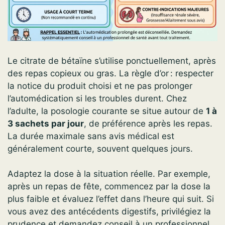
Le citrate de bétaïne s’utilise ponctuellement, après
des repas copieux ou gras. La règle d’or : respecter
la notice du produit choisi et ne pas prolonger
l’automédication si les troubles durent. Chez
l’adulte, la posologie courante se situe autour de
1 à
3 sachets par jour
, de préférence après les repas.
La durée maximale sans avis médical est
généralement courte, souvent quelques jours.
Adaptez la dose à la situation réelle. Par exemple,
après un repas de fête, commencez par la dose la
plus faible et évaluez l’effet dans l’heure qui suit. Si
vous avez des antécédents digestifs, privilégiez la
prudence et demandez conseil à un professionnel