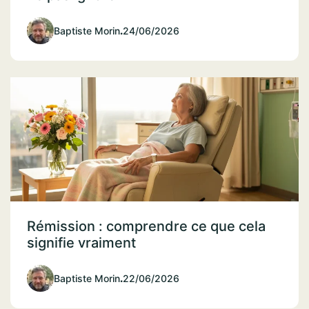
Baptiste Morin
.
24/06/2026
Rémission : comprendre ce que cela
signifie vraiment
Baptiste Morin
.
22/06/2026