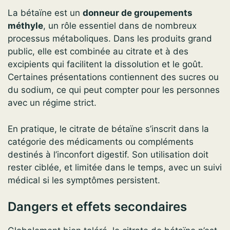
La bétaïne est un
donneur de groupements
méthyle
, un rôle essentiel dans de nombreux
processus métaboliques. Dans les produits grand
public, elle est combinée au citrate et à des
excipients qui facilitent la dissolution et le goût.
Certaines présentations contiennent des sucres ou
du sodium, ce qui peut compter pour les personnes
avec un régime strict.
En pratique, le citrate de bétaïne s’inscrit dans la
catégorie des médicaments ou compléments
destinés à l’inconfort digestif. Son utilisation doit
rester ciblée, et limitée dans le temps, avec un suivi
médical si les symptômes persistent.
Dangers et effets secondaires