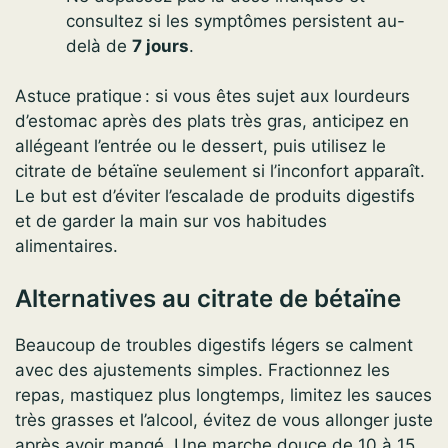
consultez si les symptômes persistent au-
delà de
7 jours
.
Astuce pratique : si vous êtes sujet aux lourdeurs
d’estomac après des plats très gras, anticipez en
allégeant l’entrée ou le dessert, puis utilisez le
citrate de bétaïne seulement si l’inconfort apparaît.
Le but est d’éviter l’escalade de produits digestifs
et de garder la main sur vos habitudes
alimentaires.
Alternatives au citrate de bétaïne
Beaucoup de troubles digestifs légers se calment
avec des ajustements simples. Fractionnez les
repas, mastiquez plus longtemps, limitez les sauces
très grasses et l’alcool, évitez de vous allonger juste
après avoir mangé. Une marche douce de 10 à 15