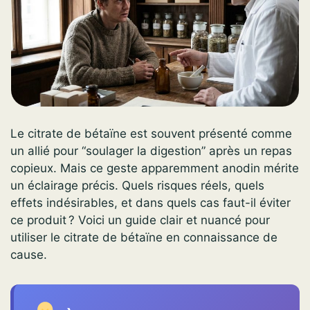
Le citrate de bétaïne est souvent présenté comme
un allié pour “soulager la digestion” après un repas
copieux. Mais ce geste apparemment anodin mérite
un éclairage précis. Quels risques réels, quels
effets indésirables, et dans quels cas faut-il éviter
ce produit ? Voici un guide clair et nuancé pour
utiliser le citrate de bétaïne en connaissance de
cause.