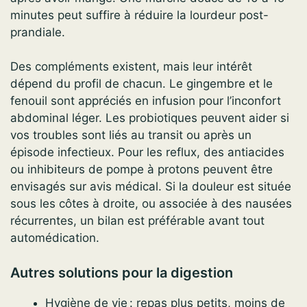
minutes peut suffire à réduire la lourdeur post-
prandiale.
Des compléments existent, mais leur intérêt
dépend du profil de chacun. Le gingembre et le
fenouil sont appréciés en infusion pour l’inconfort
abdominal léger. Les probiotiques peuvent aider si
vos troubles sont liés au transit ou après un
épisode infectieux. Pour les reflux, des antiacides
ou inhibiteurs de pompe à protons peuvent être
envisagés sur avis médical. Si la douleur est située
sous les côtes à droite, ou associée à des nausées
récurrentes, un bilan est préférable avant tout
automédication.
Autres solutions pour la digestion
Hygiène de vie : repas plus petits, moins de