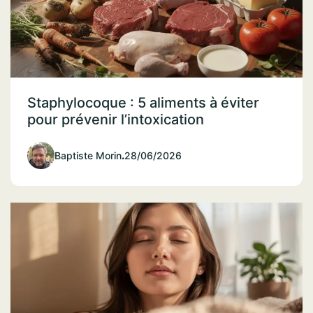
Staphylocoque : 5 aliments à éviter
pour prévenir l’intoxication
Baptiste Morin
.
28/06/2026