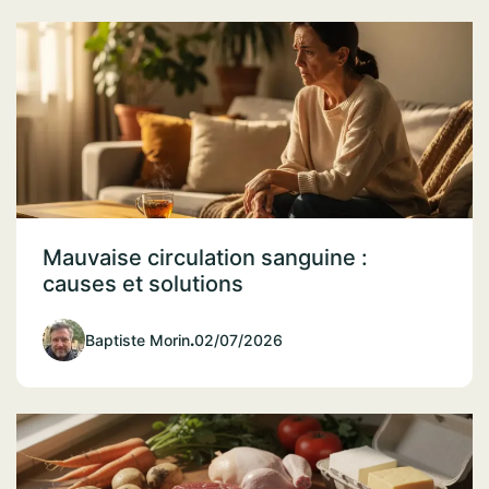
Mauvaise circulation sanguine :
causes et solutions
Baptiste Morin
.
02/07/2026