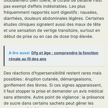
Globalement bien toléré, le citrate de bétaïne n’est
pas exempt d’effets indésirables. Les plus
fréquemment rapportés sont digestifs : nausées,
diarrhées, douleurs abdominales légères. Certaines
études cliniques signalent aussi des maux de tête
et une sensation de vertige transitoire, surtout en
début de prise ou en cas de dose trop élevée.
A lire aussi
Dfg et âge : comprendre la fonction
rénale au fil des ans
Des réactions d’hypersensibilité restent rares mais
possibles : éruption cutanée, démangeaisons,
gonflement des lèvres. Si ces signes apparaissent,
il faut stopper la prise et demander un avis médical
sans attendre. Autre point de vigilance : la présence
de sucre dans certains sachets peut gêner les