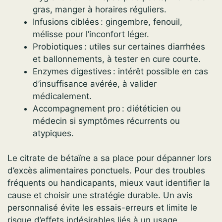
gras, manger à horaires réguliers.
Infusions ciblées : gingembre, fenouil,
mélisse pour l’inconfort léger.
Probiotiques : utiles sur certaines diarrhées
et ballonnements, à tester en cure courte.
Enzymes digestives : intérêt possible en cas
d’insuffisance avérée, à valider
médicalement.
Accompagnement pro : diététicien ou
médecin si symptômes récurrents ou
atypiques.
Le citrate de bétaïne a sa place pour dépanner lors
d’excès alimentaires ponctuels. Pour des troubles
fréquents ou handicapants, mieux vaut identifier la
cause et choisir une stratégie durable. Un avis
personnalisé évite les essais-erreurs et limite le
risque d’effets indésirables liés à un usage