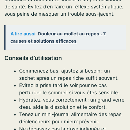
de santé. Évitez d’en faire un réflexe systématique,
sous peine de masquer un trouble sous-jacent.
A lire aussi
Douleur au mollet au repos : 7
causes et solutions efficaces
Conseils d’utilisation
Commencez bas, ajustez si besoin : un
sachet après un repas riche suffit souvent.
Évitez la prise tard le soir pour ne pas
perturber le sommeil si vous êtes sensible.
Hydratez-vous correctement : un grand verre
d’eau aide la dissolution et le confort.
Tenez un mini-journal alimentaire des repas
déclencheurs pour mieux prévenir.
Ne dépassez pas la dose indiquée et