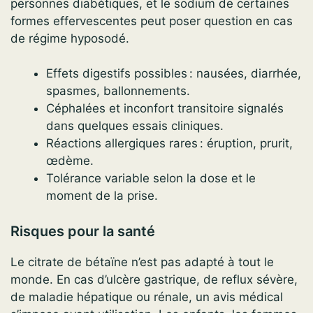
personnes diabétiques, et le sodium de certaines
formes effervescentes peut poser question en cas
de régime hyposodé.
Effets digestifs possibles : nausées, diarrhée,
spasmes, ballonnements.
Céphalées et inconfort transitoire signalés
dans quelques essais cliniques.
Réactions allergiques rares : éruption, prurit,
œdème.
Tolérance variable selon la dose et le
moment de la prise.
Risques pour la santé
Le citrate de bétaïne n’est pas adapté à tout le
monde. En cas d’ulcère gastrique, de reflux sévère,
de maladie hépatique ou rénale, un avis médical