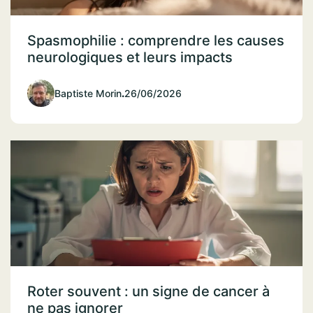
Spasmophilie : comprendre les causes
neurologiques et leurs impacts
Baptiste Morin
.
26/06/2026
Roter souvent : un signe de cancer à
ne pas ignorer