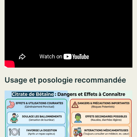
Usage et posologie recommandée