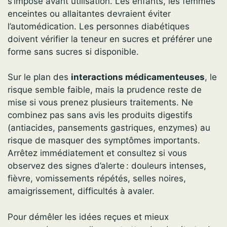
s’impose avant utilisation. Les enfants, les femmes
enceintes ou allaitantes devraient éviter
l’automédication. Les personnes diabétiques
doivent vérifier la teneur en sucres et préférer une
forme sans sucres si disponible.
Sur le plan des
interactions médicamenteuses
, le
risque semble faible, mais la prudence reste de
mise si vous prenez plusieurs traitements. Ne
combinez pas sans avis les produits digestifs
(antiacides, pansements gastriques, enzymes) au
risque de masquer des symptômes importants.
Arrêtez immédiatement et consultez si vous
observez des signes d’alerte : douleurs intenses,
fièvre, vomissements répétés, selles noires,
amaigrissement, difficultés à avaler.
Pour démêler les idées reçues et mieux