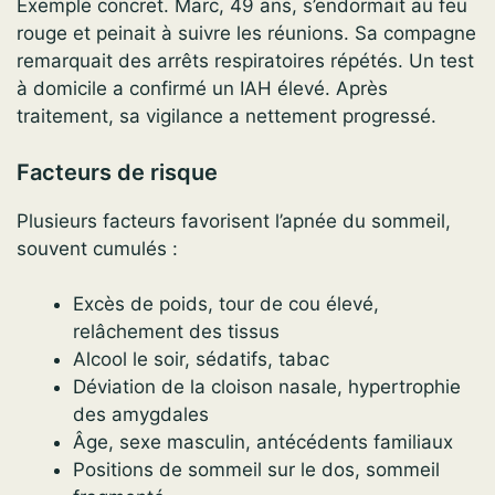
Exemple concret. Marc, 49 ans, s’endormait au feu
rouge et peinait à suivre les réunions. Sa compagne
remarquait des arrêts respiratoires répétés. Un test
à domicile a confirmé un IAH élevé. Après
traitement, sa vigilance a nettement progressé.
Facteurs de risque
Plusieurs facteurs favorisent l’apnée du sommeil,
souvent cumulés :
Excès de poids, tour de cou élevé,
relâchement des tissus
Alcool le soir, sédatifs, tabac
Déviation de la cloison nasale, hypertrophie
des amygdales
Âge, sexe masculin, antécédents familiaux
Positions de sommeil sur le dos, sommeil