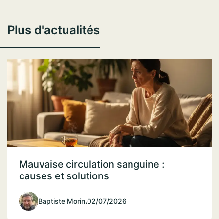
Plus d'actualités
Mauvaise circulation sanguine :
causes et solutions
Baptiste Morin
.
02/07/2026