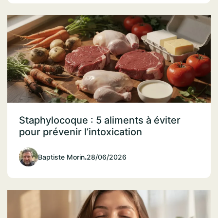
Staphylocoque : 5 aliments à éviter
pour prévenir l’intoxication
Baptiste Morin
.
28/06/2026