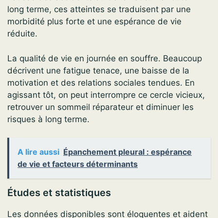
long terme, ces atteintes se traduisent par une
morbidité plus forte et une espérance de vie
réduite.
La qualité de vie en journée en souffre. Beaucoup
décrivent une fatigue tenace, une baisse de la
motivation et des relations sociales tendues. En
agissant tôt, on peut interrompre ce cercle vicieux,
retrouver un sommeil réparateur et diminuer les
risques à long terme.
A lire aussi
Épanchement pleural : espérance
de vie et facteurs déterminants
Études et statistiques
Les données disponibles sont éloquentes et aident