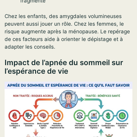
fragmenté
Chez les enfants, des amygdales volumineuses
peuvent aussi jouer un rôle. Chez les femmes, le
risque augmente après la ménopause. Le repérage
de ces facteurs aide à orienter le dépistage et à
adapter les conseils.
Impact de l’apnée du sommeil sur
l’espérance de vie