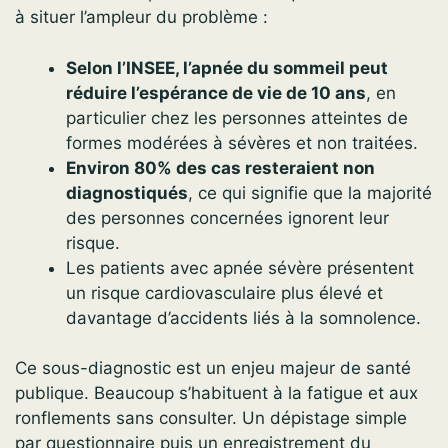
à situer l’ampleur du problème :
Selon l’INSEE, l’apnée du sommeil peut
réduire l’espérance de vie de 10 ans
, en
particulier chez les personnes atteintes de
formes modérées à sévères et non traitées.
Environ 80% des cas resteraient non
diagnostiqués
, ce qui signifie que la majorité
des personnes concernées ignorent leur
risque.
Les patients avec apnée sévère présentent
un risque cardiovasculaire plus élevé et
davantage d’accidents liés à la somnolence.
Ce sous-diagnostic est un enjeu majeur de santé
publique. Beaucoup s’habituent à la fatigue et aux
ronflements sans consulter. Un dépistage simple
par questionnaire puis un enregistrement du