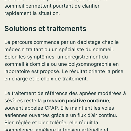
sommeil permettent pourtant de clarifier
rapidement la situation.
Solutions et traitements
Le parcours commence par un dépistage chez le
médecin traitant ou un spécialiste du sommeil.
Selon les symptômes, un enregistrement du
sommeil à domicile ou une polysomnographie en
laboratoire est proposé. Le résultat oriente la prise
en charge et le choix de traitement.
Le traitement de référence des apnées modérées à
sévères reste la
pression positive continue
,
souvent appelée CPAP. Elle maintient les voies
aériennes ouvertes grâce à un flux d’air continu.
Bien réglée et bien tolérée, elle réduit la
somnolence, améliore la tension artérielle et