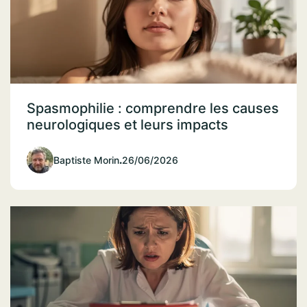
Spasmophilie : comprendre les causes
neurologiques et leurs impacts
Baptiste Morin
.
26/06/2026