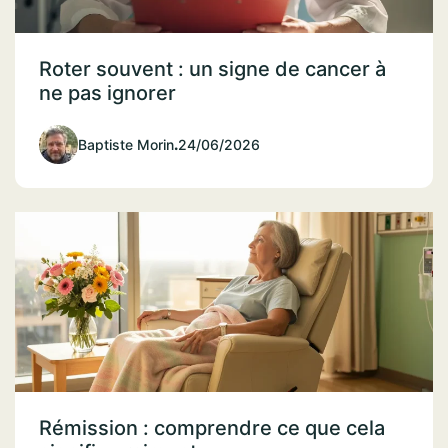
Roter souvent : un signe de cancer à
ne pas ignorer
Baptiste Morin
.
24/06/2026
Rémission : comprendre ce que cela