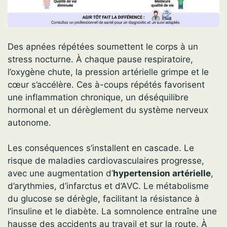
Des apnées répétées soumettent le corps à un
stress nocturne. À chaque pause respiratoire,
l’oxygène chute, la pression artérielle grimpe et le
cœur s’accélère. Ces à-coups répétés favorisent
une inflammation chronique, un déséquilibre
hormonal et un dérèglement du système nerveux
autonome.
Les conséquences s’installent en cascade. Le
risque de maladies cardiovasculaires progresse,
avec une augmentation d’
hypertension artérielle
,
d’arythmies, d’infarctus et d’AVC. Le métabolisme
du glucose se dérègle, facilitant la résistance à
l’insuline et le diabète. La somnolence entraîne une
hausse des accidents au travail et sur la route. À