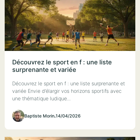
Découvrez le sport en f : une liste
surprenante et variée
Découvrez le sport en f : une liste surprenante et
variée Envie d’élargir vos horizons sportifs avec
une thématique ludique...
Baptiste Morin
.
14/04/2026