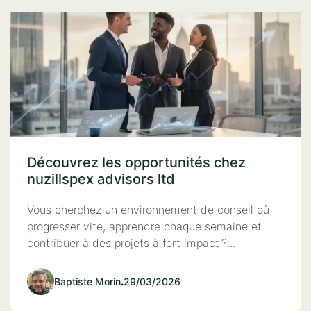
Découvrez les opportunités chez
nuzillspex advisors ltd
Vous cherchez un environnement de conseil où
progresser vite, apprendre chaque semaine et
contribuer à des projets à fort impact ?...
Baptiste Morin
.
29/03/2026