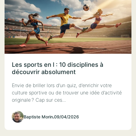
Les sports en l : 10 disciplines à
découvrir absolument
Envie de briller lors d’un quiz, d’enrichir votre
culture sportive ou de trouver une idée d’activité
originale ? Cap sur ces...
Baptiste Morin
.
09/04/2026