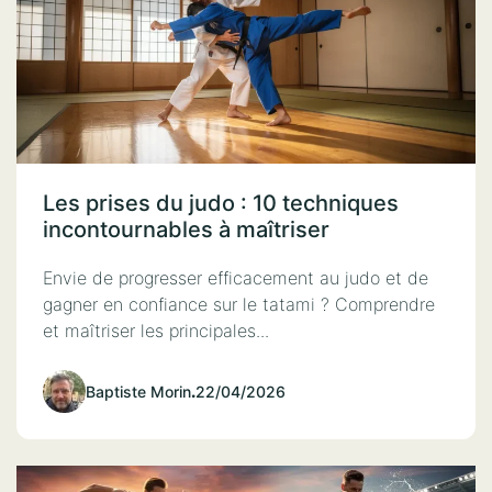
Les prises du judo : 10 techniques
incontournables à maîtriser
Envie de progresser efficacement au judo et de
gagner en confiance sur le tatami ? Comprendre
et maîtriser les principales...
Baptiste Morin
.
22/04/2026