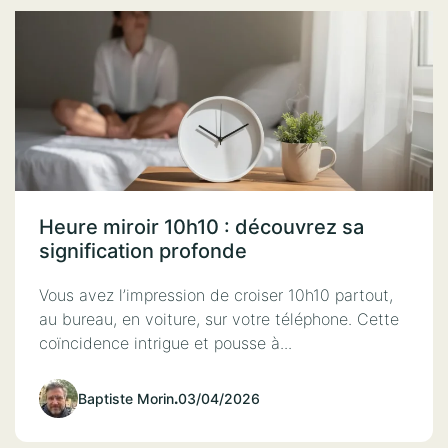
Heure miroir 10h10 : découvrez sa
signification profonde
Vous avez l’impression de croiser 10h10 partout,
au bureau, en voiture, sur votre téléphone. Cette
coïncidence intrigue et pousse à...
Baptiste Morin
.
03/04/2026