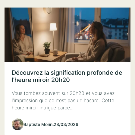
Découvrez la signification profonde de
l’heure miroir 20h20
Vous tombez souvent sur 20h20 et vous avez
l’impression que ce n’est pas un hasard. Cette
heure miroir intrigue parce...
Baptiste Morin
.
28/03/2026