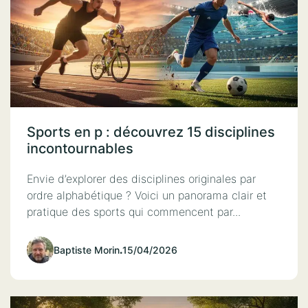
Sports en p : découvrez 15 disciplines
incontournables
Envie d’explorer des disciplines originales par
ordre alphabétique ? Voici un panorama clair et
pratique des sports qui commencent par...
Baptiste Morin
.
15/04/2026