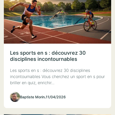
Les sports en s : découvrez 30
disciplines incontournables
Les sports en s : découvrez 30 disciplines
incontournables Vous cherchez un sport en s pour
briller en quiz, enrichir...
Baptiste Morin
.
11/04/2026