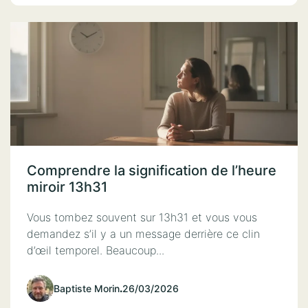
Comprendre la signification de l’heure
miroir 13h31
Vous tombez souvent sur 13h31 et vous vous
demandez s’il y a un message derrière ce clin
d’œil temporel. Beaucoup...
Baptiste Morin
.
26/03/2026