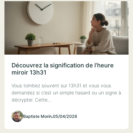
Découvrez la signification de l’heure
miroir 13h31
Vous tombez souvent sur 13h31 et vous vous
demandez si c’est un simple hasard ou un signe à
décrypter. Cette...
Baptiste Morin
.
05/04/2026